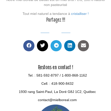
non pasteurisé
Tout miel naturel a tendance à
cristalliser !
Partagez !!!
Restons en contact !
Tel. :
581-592-8797
/
1-800-868-1162
Cell. : 418-900-8432
1930 rang Saint-Paul, La Doré G8J 1C2, Québec
contact@mielboreal.com