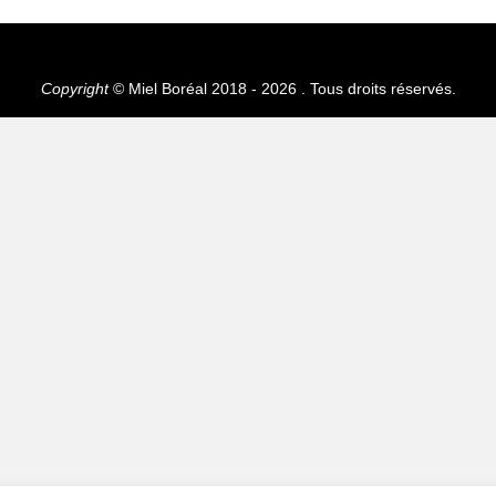
Copyright
© Miel Boréal 2018 - 2026 . Tous droits réservés.